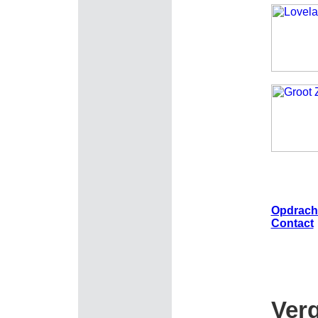
Opdrach
Contact
Ver