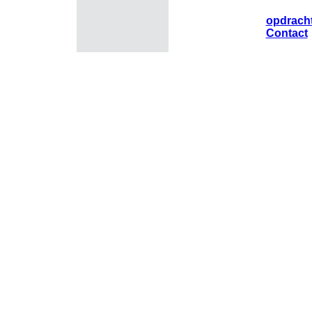
opdrach
Contact