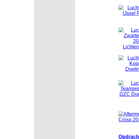
Opdrach